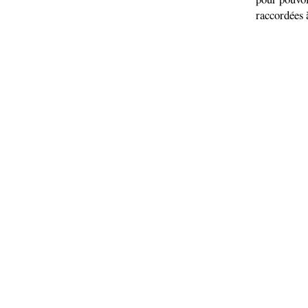
raccordées 