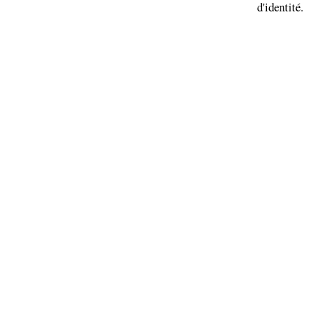
d'identité.