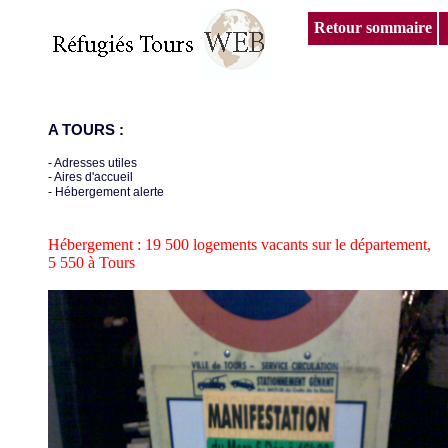
Retour sommaire
A TOURS :
-
Adresses utiles
-
Aires d'accueil
-
Hébergement alerte
Hébergement : 19 500 logements vacants sur le département,
5 550 à Tours