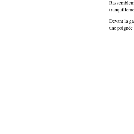
Rassemblem
tranquilleme
Devant la gar
une poignée 