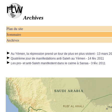
Archives
Plan du site
Sommaire
Archives
Au Yémen, la répression prend un tour de plus en plus violent - 13 mars 2
Quatrième jour de manifestations anti-Saleh au Yémen - 14 fév. 2011
Les pro- et anti-Saleh manifestent dans le calme à Sanaa - 3 fév. 2011