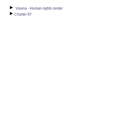
Viasna - Human rights center
Charter 97