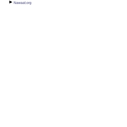
Nawaat.org