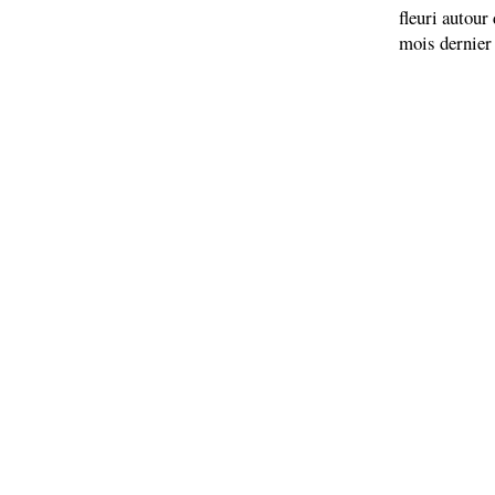
fleuri autour
mois dernier 