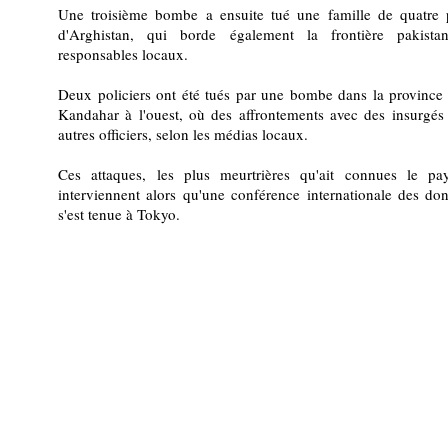
Une troisième bombe a ensuite tué une famille de quatre 
d'Arghistan, qui borde également la frontière pakist
responsables locaux.
Deux policiers ont été tués par une bombe dans la province 
Kandahar à l'ouest, où des affrontements avec des insurgés
autres officiers, selon les médias locaux.
Ces attaques, les plus meurtrières qu'ait connues le pa
interviennent alors qu'une conférence internationale des do
s'est tenue à Tokyo.