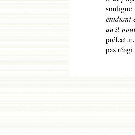
souligne
étudiant 
qu'il pou
préfecture
pas réagi.