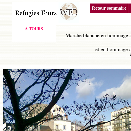
Retour sommaire
A TOURS
Marche blanche en hommage aux
et en hommage a