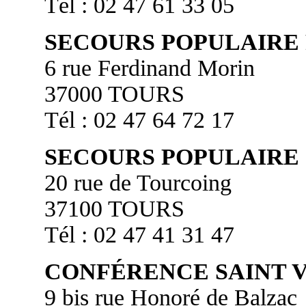
Tél : 02 47 61 33 05
SECOURS POPULAIRE
6 rue Ferdinand Morin
37000 TOURS
Tél : 02 47 64 72 17
SECOURS POPULAIRE
20 rue de Tourcoing
37100 TOURS
Tél : 02 47 41 31 47
CONFÉRENCE SAINT V
9 bis rue Honoré de Balzac