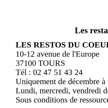
Les rest
LES RESTOS DU COEU
10-12 avenue de l'Europe
37100 TOURS
Tél : 02 47 51 43 24
Uniquement de décembre à
Lundi, mercredi, vendredi 
Sous conditions de ressourc