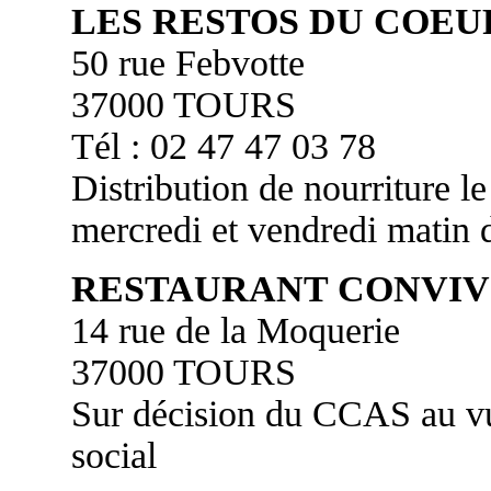
LES RESTOS DU COEU
50 rue Febvotte
37000 TOURS
Tél : 02 47 47 03 78
Distribution de nourriture le
mercredi et vendredi matin
RESTAURANT CONVIV
14 rue de la Moquerie
37000 TOURS
Sur décision du CCAS au vu
social