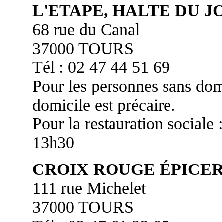
L'ETAPE, HALTE DU J
68 rue du Canal
37000 TOURS
Tél : 02 47 44 51 69
Pour les personnes sans domi
domicile est précaire.
Pour la restauration sociale
13h30
CROIX ROUGE ÉPICER
111 rue Michelet
37000 TOURS