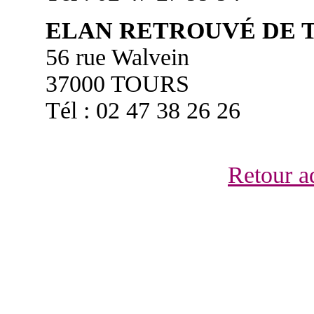
ELAN RETROUVÉ DE 
56 rue Walvein
37000 TOURS
Tél : 02 47 38 26 26
Retour ad