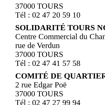
37000 TOURS
Tél : 02 47 20 59 10
SOLIDARITÉ TOURS 
Centre Commercial du Cha
rue de Verdun
37000 TOURS
Tél : 02 47 41 57 58
COMITÉ DE QUARTIER
2 rue Edgar Poë
37000 TOURS
Tél : 02 47 27 99 94