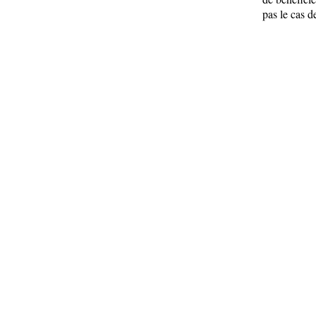
pas le cas d