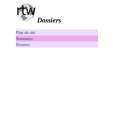
Dossiers
Plan du site
Sommaire
Dossiers