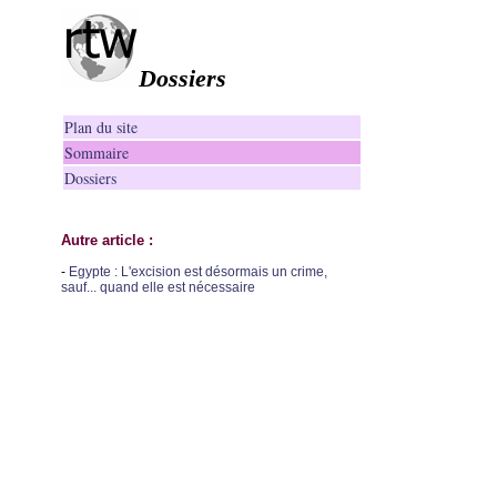
Dossiers
Plan du site
Sommaire
Dossiers
Autre article :
-
Egypte : L'excision est désormais un crime,
sauf... quand elle est nécessaire