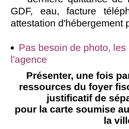
GDF, eau, facture téléph
attestation d'hébergement 
Pas besoin de photo, les
l'agence
Présenter, une fois par
ressources du foyer fisc
justificatif de sép
pour la carte soumise a
la vil