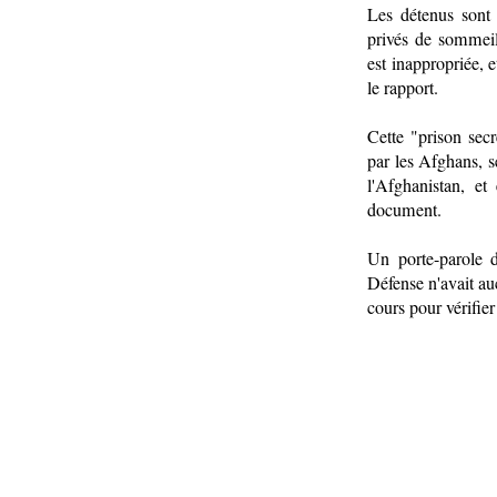
Les détenus sont 
privés de sommeil
est inappropriée, e
le rapport.
Cette "prison sec
par les Afghans, s
l'Afghanistan, et 
document.
Un porte-parole 
Défense n'avait au
cours pour vérifier