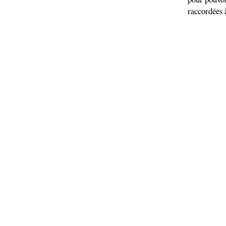
raccordées 