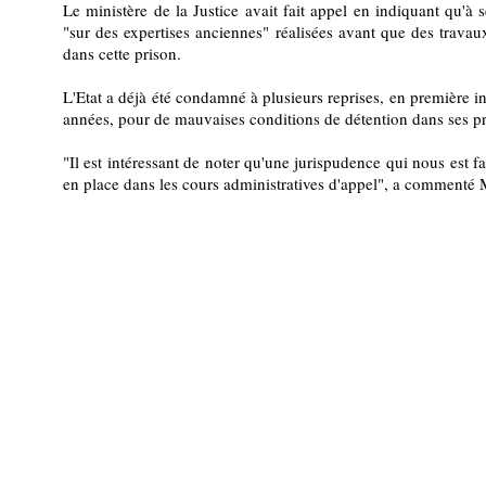
Le ministère de la Justice avait fait appel en indiquant qu'à s
"sur des expertises anciennes" réalisées avant que des travau
dans cette prison.
L'Etat a déjà été condamné à plusieurs reprises, en première in
années, pour de mauvaises conditions de détention dans ses pr
"Il est intéressant de noter qu'une jurispudence qui nous est
en place dans les cours administratives d'appel", a commenté