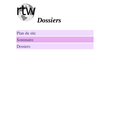
Dossiers
Plan du site
Sommaire
Dossiers