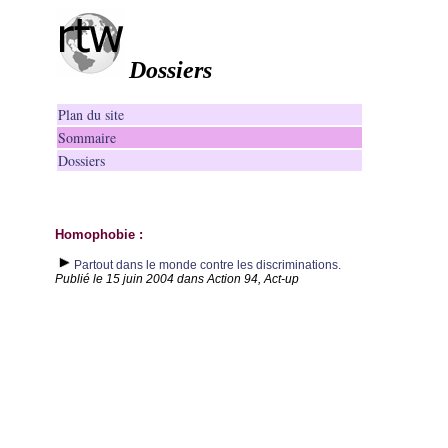
Dossiers
Plan du site
Sommaire
Dossiers
Homophobie :
Partout dans le monde contre les discriminations.
Publié le 15 juin 2004 dans Action 94, Act-up