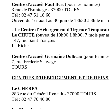
Centre d'accueil Paul Bert
(pour les hommes)
3 rue de l'Ermitage - 37000 TOURS
Tél : 02 47 51 18 60
Ouvert du 1er août au 30 juin de 18h30 à 8h le mat
- Le Centre d'Hébergement d'Urgence Temporaire
Le CHUTE
(ouvert de 19h00 à 8h00, 7 mois par a
147, rue Saint François
La Riche
Centre d'accueil Germaine Dolbea
u (pour femmes
7, rue Frederic Sauvage
TOURS
CENTRES D'HEBERGEMENT ET DE REINS
Le CHERPA
283 rue du Général Renault - 37000 TOURS
Tél : 02 47 76 46 00