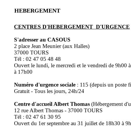
HEBERGEMENT
CENTRES D'HEBERGEMENT D'URGENCE
S'adresser au CASOUS
2 place Jean Meunier (aux Halles)
37000 TOURS
Tél : 02 47 05 48 48
Ouvert le lundi, le mercredi et le vendredi de 9h00
à 17h00
Numéro d'urgence sociale
: 115 (depuis un poste f
Gratuit - Tous les jours, 24h/24
Centre d'accueil Albert Thomas
(Hébergement d'u
12 rue Albert Thomas - 37000 TOURS
Tél : 02 47 61 30 95
Ouvert du 1er septembre au 31 juillet de 18h30 à 9h