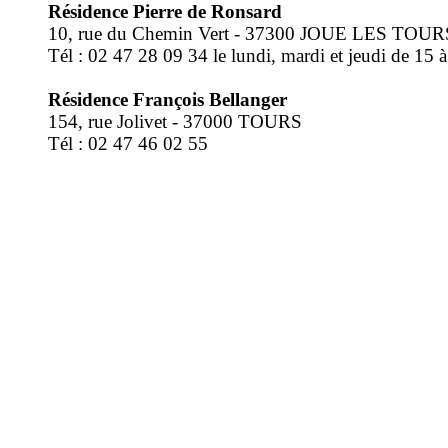
Résidence Pierre de Ronsard
10, rue du Chemin Vert - 37300 JOUE LES TOUR
Tél : 02 47 28 09 34 le lundi, mardi et jeudi de 15 
Résidence François Bellanger
154, rue Jolivet - 37000 TOURS
Tél : 02 47 46 02 55