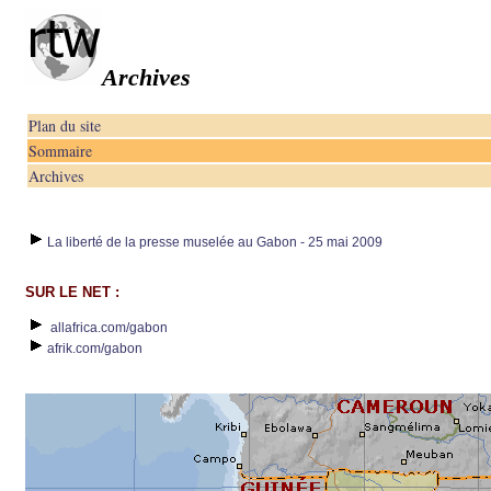
Archives
Plan du site
Sommaire
Archives
La liberté de la presse muselée au Gabon - 25 mai 2009
SUR LE NET :
allafrica.com/gabon
afrik.com/gabon