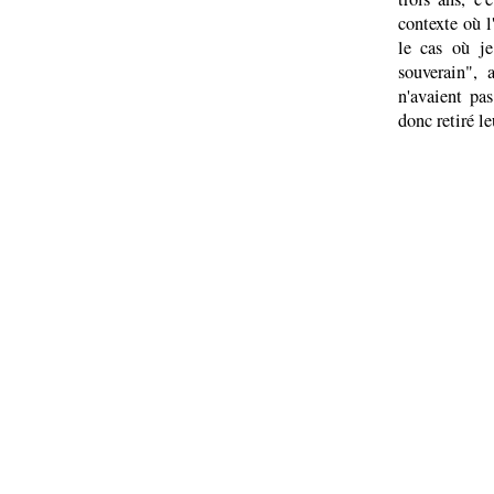
contexte où l
le cas où je
souverain", 
n'avaient pas
donc retiré le