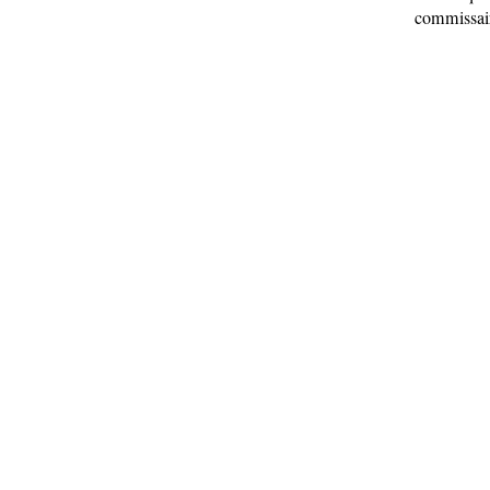
commissai